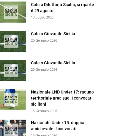
Calcio Dilettanti Sicilia, si riparte
il 29 agosto
13 Luglio 2026
Calcio Giovanile Sicilia
20 Gennaio 2026
Calcio Giovanile Sicilia
20 Gennaio 2026
Nazionale LND Under 17: raduno
territoriale area sud. I convocati
siciliani
15 Gennaio 2026
Nazionale Under 15: doppia
amichevole. I convocati
15 Gennaio 2026