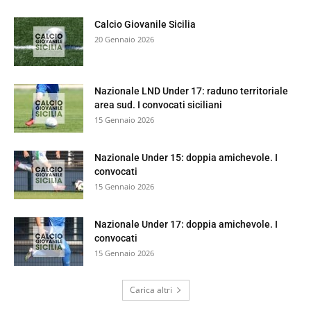
Calcio Giovanile Sicilia
20 Gennaio 2026
Nazionale LND Under 17: raduno territoriale
area sud. I convocati siciliani
15 Gennaio 2026
Nazionale Under 15: doppia amichevole. I
convocati
15 Gennaio 2026
Nazionale Under 17: doppia amichevole. I
convocati
15 Gennaio 2026
Carica altri