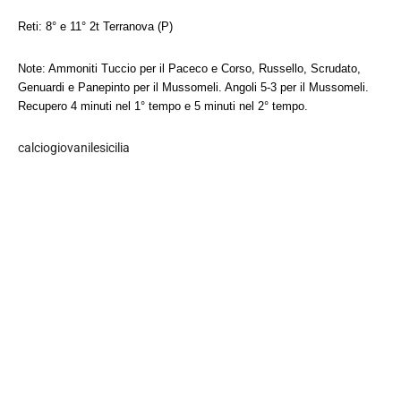
Reti: 8° e 11° 2t Terranova (P)
Note: Ammoniti Tuccio per il Paceco e Corso, Russello, Scrudato,
Genuardi e Panepinto per il Mussomeli. Angoli 5-3 per il Mussomeli.
Recupero 4 minuti nel 1° tempo e 5 minuti nel 2° tempo.
calciogiovanilesicilia