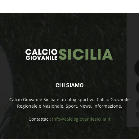
CHI SIAMO
Calcio Giovanile Sicilia è un blog sportivo. Calcio Giovanile
Regionale e Nazionale, Sport, News, Informazione.
Contattaci:
info@calciogiovanilesicilia.it