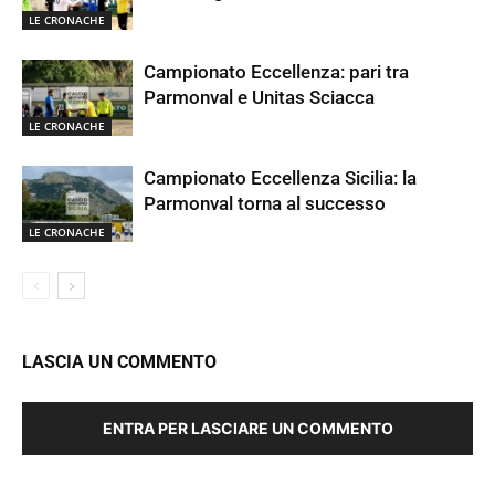
LE CRONACHE
Campionato Eccellenza: pari tra
Parmonval e Unitas Sciacca
LE CRONACHE
Campionato Eccellenza Sicilia: la
Parmonval torna al successo
LE CRONACHE
LASCIA UN COMMENTO
ENTRA PER LASCIARE UN COMMENTO