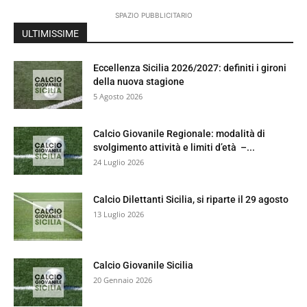
SPAZIO PUBBLICITARIO
ULTIMISSIME
Eccellenza Sicilia 2026/2027: definiti i gironi
della nuova stagione
5 Agosto 2026
Calcio Giovanile Regionale: modalità di
svolgimento attività e limiti d’età –...
24 Luglio 2026
Calcio Dilettanti Sicilia, si riparte il 29 agosto
13 Luglio 2026
Calcio Giovanile Sicilia
20 Gennaio 2026