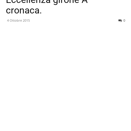
cronaca.
4 Ottobre 2015
0