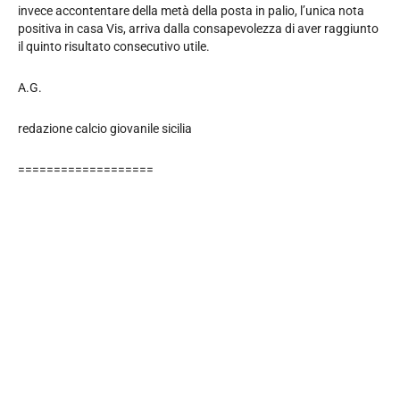
invece accontentare della metà della posta in palio, l’unica nota
positiva in casa Vis, arriva dalla consapevolezza di aver raggiunto
il quinto risultato consecutivo utile.
A.G.
redazione calcio giovanile sicilia
===================