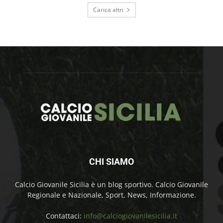
Carica altri
CHI SIAMO
Calcio Giovanile Sicilia è un blog sportivo. Calcio Giovanile
Regionale e Nazionale, Sport, News, Informazione.
Contattaci:
info@calciogiovanilesicilia.it