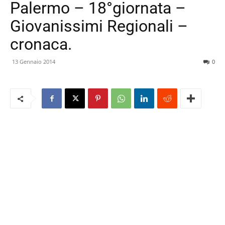
Palermo – 18°giornata –
Giovanissimi Regionali –
cronaca.
13 Gennaio 2014
0