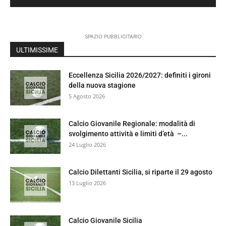
SPAZIO PUBBLICITARIO
ULTIMISSIME
Eccellenza Sicilia 2026/2027: definiti i gironi
della nuova stagione
5 Agosto 2026
Calcio Giovanile Regionale: modalità di
svolgimento attività e limiti d’età –...
24 Luglio 2026
Calcio Dilettanti Sicilia, si riparte il 29 agosto
13 Luglio 2026
Calcio Giovanile Sicilia