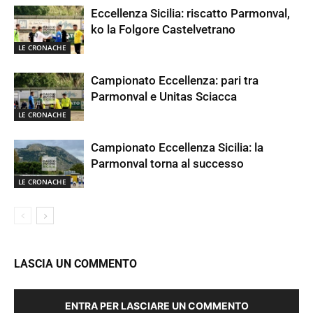
Eccellenza Sicilia: riscatto Parmonval,
ko la Folgore Castelvetrano
LE CRONACHE
Campionato Eccellenza: pari tra
Parmonval e Unitas Sciacca
LE CRONACHE
Campionato Eccellenza Sicilia: la
Parmonval torna al successo
LE CRONACHE
LASCIA UN COMMENTO
ENTRA PER LASCIARE UN COMMENTO