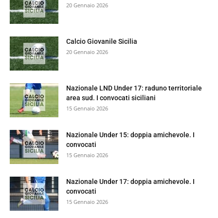
20 Gennaio 2026
Calcio Giovanile Sicilia
20 Gennaio 2026
Nazionale LND Under 17: raduno territoriale
area sud. I convocati siciliani
15 Gennaio 2026
Nazionale Under 15: doppia amichevole. I
convocati
15 Gennaio 2026
Nazionale Under 17: doppia amichevole. I
convocati
15 Gennaio 2026