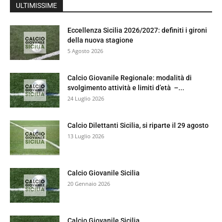
ULTIMISSIME
Eccellenza Sicilia 2026/2027: definiti i gironi
della nuova stagione
5 Agosto 2026
Calcio Giovanile Regionale: modalità di
svolgimento attività e limiti d’età –...
24 Luglio 2026
Calcio Dilettanti Sicilia, si riparte il 29 agosto
13 Luglio 2026
Calcio Giovanile Sicilia
20 Gennaio 2026
Calcio Giovanile Sicilia