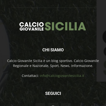
CHI SIAMO
Calcio Giovanile Sicilia è un blog sportivo. Calcio Giovanile
Regionale e Nazionale, Sport, News, Informazione.
Contattaci:
info@calciogiovanilesicilia.it
SEGUICI